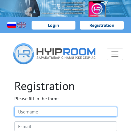
Login
Registration
Registration
Please fill in the form: