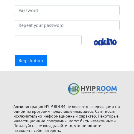
Registration
Администрация HYIP ROOM не является владельцами ни
одной из программ представленных здесь. Cайт носит
исключительно информационный характер. Некоторые
инвестиционные программы могут быть незаконными.
Пожалуйста, не вкладывайте то, что не можете
позволить себе потерять.