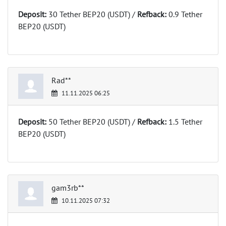
Deposit:
30 Tether BEP20 (USDT) /
Refback:
0.9 Tether
BEP20 (USDT)
Rad**
11.11.2025 06:25
Deposit:
50 Tether BEP20 (USDT) /
Refback:
1.5 Tether
BEP20 (USDT)
gam3rb**
10.11.2025 07:32