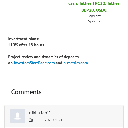
cash, Tether TRC20, Tether
BEP20, USDC
Payment
Systems
Investment plans:
110% after 48 hours
Project review and dynamics of deposits
on
InvestorsStartPage.com
and
h-metrics.com
Comments
nikita.fan**
11.11.2025 09:54