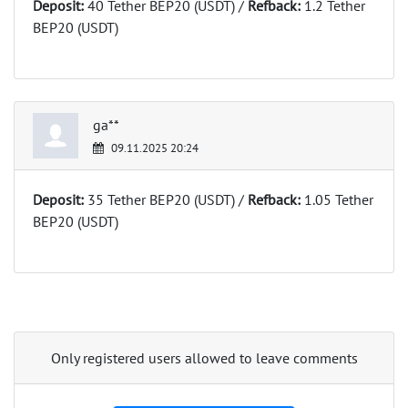
Deposit:
40 Tether BEP20 (USDT) /
Refback:
1.2 Tether
BEP20 (USDT)
ga**
09.11.2025 20:24
Deposit:
35 Tether BEP20 (USDT) /
Refback:
1.05 Tether
BEP20 (USDT)
Only registered users allowed to leave comments