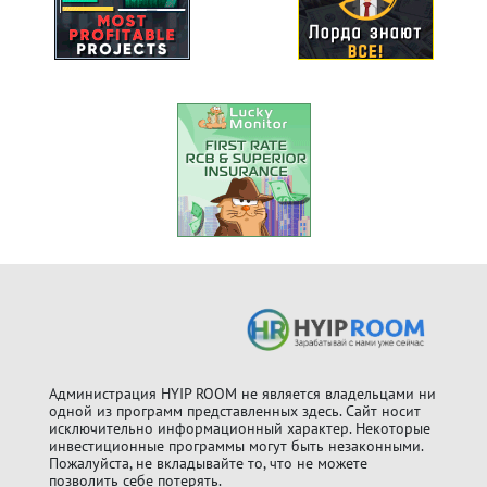
Администрация HYIP ROOM не является владельцами ни
одной из программ представленных здесь. Cайт носит
исключительно информационный характер. Некоторые
инвестиционные программы могут быть незаконными.
Пожалуйста, не вкладывайте то, что не можете
позволить себе потерять.