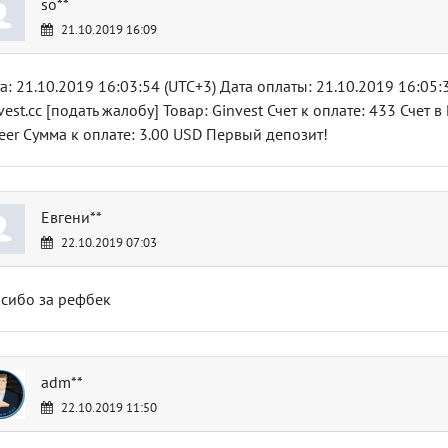
so**
21.10.2019 16:09
а: 21.10.2019 16:03:54 (UTC+3) Дата оплаты: 21.10.2019 16:05:3
vest.cc [подать жалобу] Товар: Ginvest Счет к оплате: 433 Счет
eer Сумма к оплате: 3.00 USD Первый депозит!
Евгени**
22.10.2019 07:03
сибо за рефбек
adm**
22.10.2019 11:50