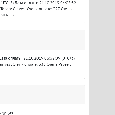
(UTC+3) Дата оплаты: 21.10.2019 04:08:52
 Товар: Ginvest Счет к оплате: 327 Счет в
3.50 RUB
ата оплаты: 21.10.2019 06:52:09 (UTC+3)
invest Счет к оплате: 336 Счет в Payeer:
дыдущих