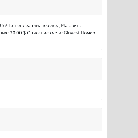
359 Тип операции: перевод Магазин:
ния: 20.00 $ Описание счета: Ginvest Номер