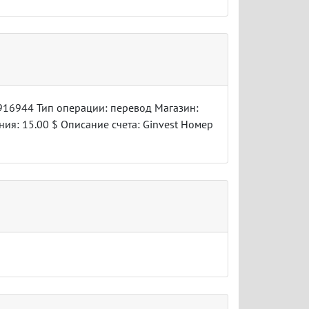
7916944 Тип операции: перевод Магазин:
ния: 15.00 $ Описание счета: Ginvest Номер