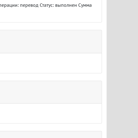
перации: перевод Статус: выполнен Сумма